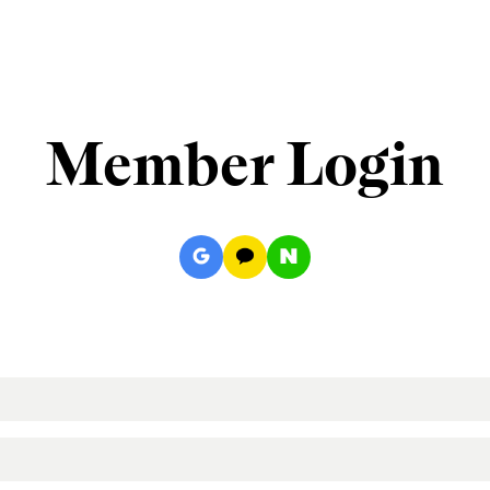
Member Login